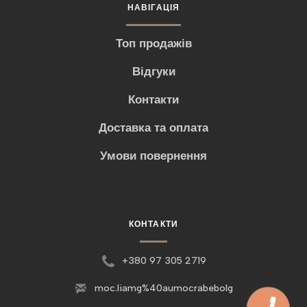
НАВІГАЦІЯ
Топ продажів
Відгуки
Контакти
Доставка та оплата
Умови повернення
КОНТАКТИ
+380 97 305 2719
moc.liamg%40aumocrabebolg