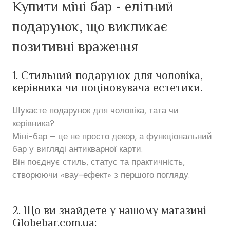
Купити міні бар - елітний
подарунок, що викликає
позитивні враження
1. Стильний подарунок для чоловіка,
керівника чи поціновувача естетики.
Шукаєте подарунок для чоловіка, тата чи
керівника?
Міні-бар – це не просто декор, а функціональний
бар у вигляді антикварної карти.
Він поєднує стиль, статус та практичність,
створюючи «вау-ефект» з першого погляду.
2. Що ви знайдете у нашому магазині
Globebar.com.ua: