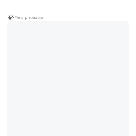
Фільтр товарів