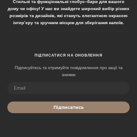
Стильні та функціональні глобус-бари для вашого
дому чи офісу! У нас ви знайдете широкий вибір різних
розмірів та дизайнів, які стануть елегантною окрасою
інтер'єру та зручним місцем для зберігання напоїв.
ПІДПИСАТИСЯ НА ОНОВЛЕННЯ
Підписуйтесь та отримуйте повідомлення про акції та
знижки
Підписатись