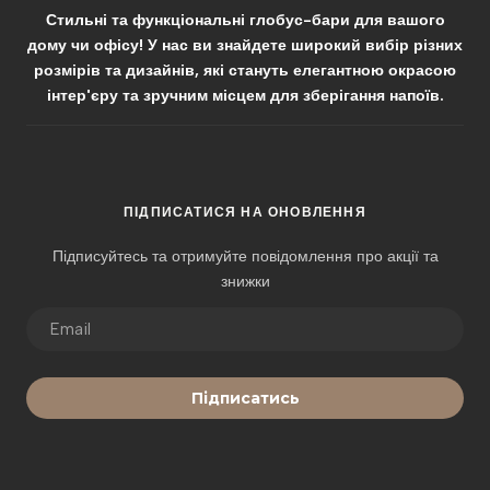
Стильні та функціональні глобус-бари для вашого
дому чи офісу! У нас ви знайдете широкий вибір різних
розмірів та дизайнів, які стануть елегантною окрасою
інтер'єру та зручним місцем для зберігання напоїв.
ПІДПИСАТИСЯ НА ОНОВЛЕННЯ
Підписуйтесь та отримуйте повідомлення про акції та
знижки
Підписатись