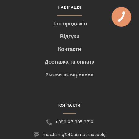
НАВІГАЦІЯ
Топ продажів
Відгуки
Контакти
Доставка та оплата
Умови повернення
КОНТАКТИ
+380 97 305 2719
moc.liamg%40aumocrabebolg