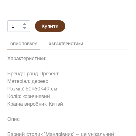
Купити
ОПИС ТОВАРУ
ХАРАКТЕРИСТИКИ
Характеристики:
Бренд: Гранд Презент
Матеріал: дерево
Розмір: 60×60×49 см
Колір: коричневий
Країна виробник: Китай
Опис:
Барний столик "Мандрівник" – це унікальний