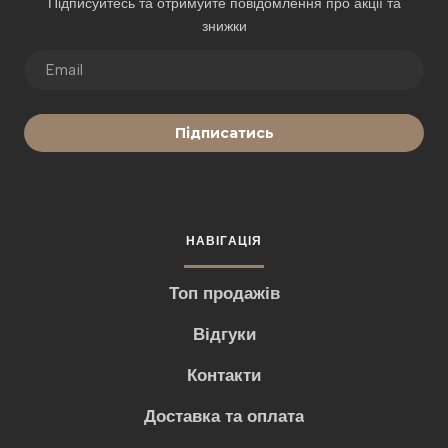
Підписуйтесь та отримуйте повідомлення про акції та
знижки
Підписатись
НАВІГАЦІЯ
Топ продажів
Відгуки
Контакти
Доставка та оплата