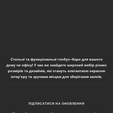
Стильні та функціональні глобус-бари для вашого
дому чи офісу! У нас ви знайдете широкий вибір різних
розмірів та дизайнів, які стануть елегантною окрасою
інтер'єру та зручним місцем для зберігання напоїв.
ПІДПИСАТИСЯ НА ОНОВЛЕННЯ