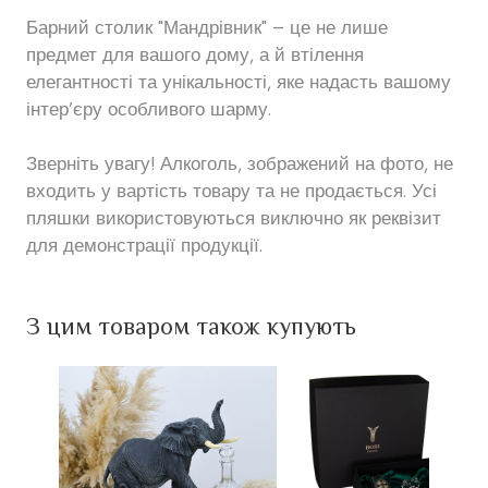
Барний столик "Мандрівник" – це не лише
предмет для вашого дому, а й втілення
елегантності та унікальності, яке надасть вашому
інтер’єру особливого шарму.
Зверніть увагу! Алкоголь, зображений на фото, не
входить у вартість товару та не продається. Усі
пляшки використовуються виключно як реквізит
для демонстрації продукції.
З цим товаром також купують