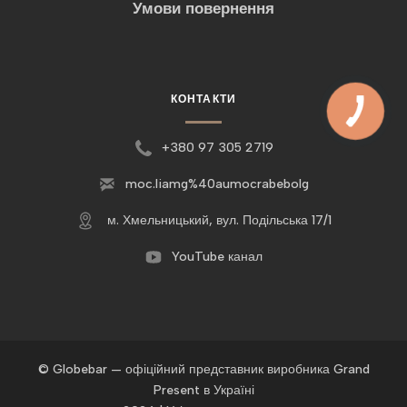
Умови повернення
КОНТАКТИ
+380 97 305 2719
moc.liamg%40aumocrabebolg
м. Хмельницький, вул. Подільська 17/1
YouTube канал
© Globebar — офіційний представник виробника Grand
Present в Україні