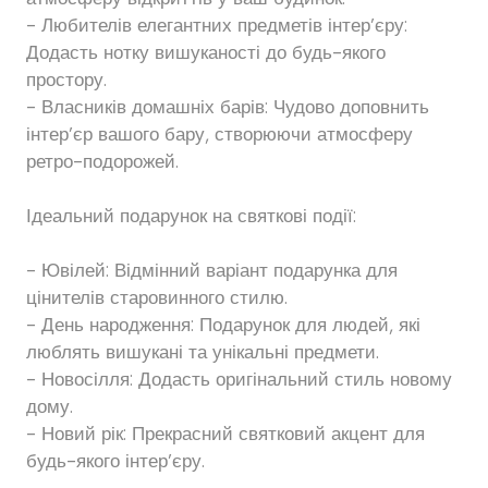
- Любителів елегантних предметів інтер’єру:
Додасть нотку вишуканості до будь-якого
простору.
- Власників домашніх барів: Чудово доповнить
інтер’єр вашого бару, створюючи атмосферу
ретро-подорожей.
Ідеальний подарунок на святкові події:
- Ювілей: Відмінний варіант подарунка для
цінителів старовинного стилю.
- День народження: Подарунок для людей, які
люблять вишукані та унікальні предмети.
- Новосілля: Додасть оригінальний стиль новому
дому.
- Новий рік: Прекрасний святковий акцент для
будь-якого інтер’єру.