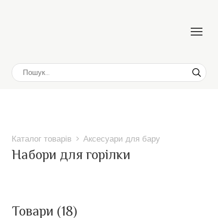
Каталог товарів
Аксесуари для бару
Набори для горілки
Товари (18)