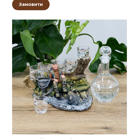
Замовити