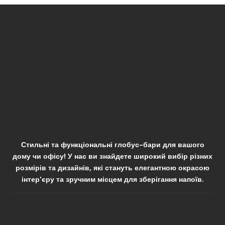
Стильні та функціональні глобус-бари для вашого
дому чи офісу! У нас ви знайдете широкий вибір різних
розмірів та дизайнів, які стануть елегантною окрасою
інтер'єру та зручним місцем для зберігання напоїв.