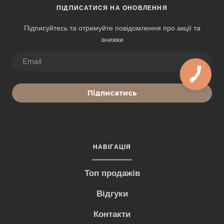
ПІДПИСАТИСЯ НА ОНОВЛЕННЯ
Підписуйтесь та отримуйте повідомлення про акції та
знижки
Підписатись
НАВІГАЦІЯ
Топ продажів
Відгуки
Контакти