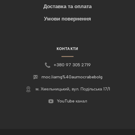
Доставка та оплата
Умови повернення
КОНТАКТИ
+380 97 305 2719
moc.liamg%40aumocrabebolg
м. Хмельницький, вул. Подільська 17/1
YouTube канал