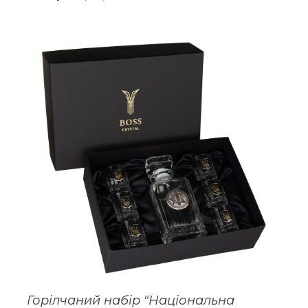
Горілчаний набір "Національна