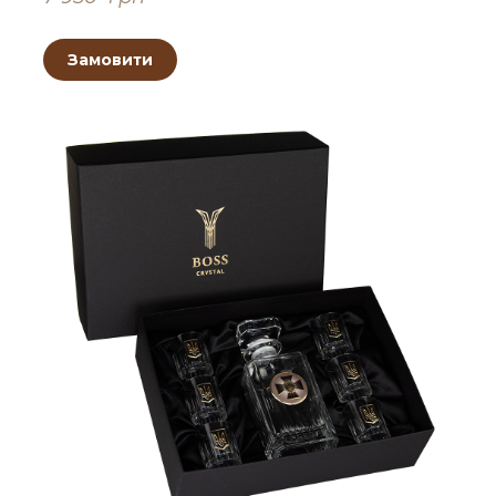
Замовити