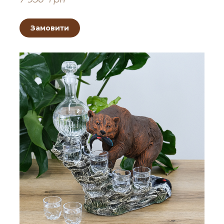
Замовити