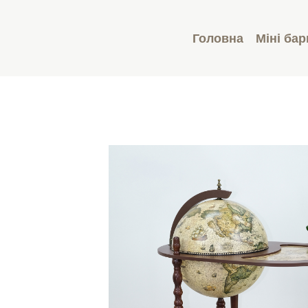
Головна
Міні бар