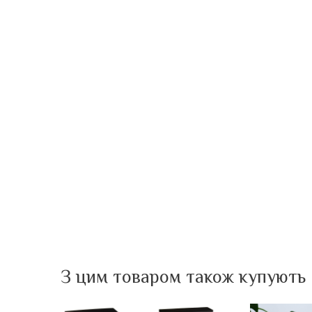
З цим товаром також купують