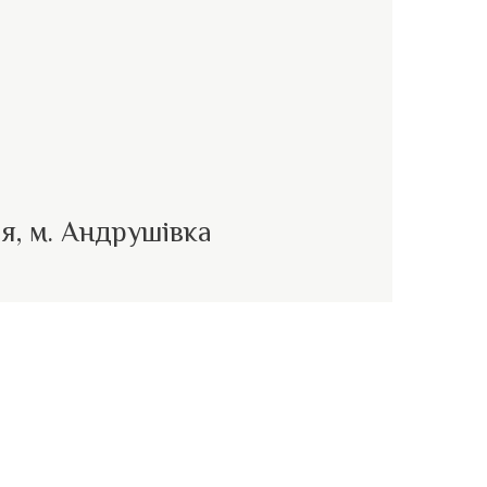
я, м. Андрушівка