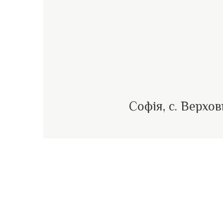
Софія, с. Верхо