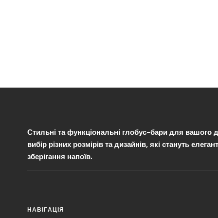
Стильні та функціональні глобус-бари для вашого д
вибір різних розмірів та дизайнів, які стануть елег
зберігання напоїв.
НАВІГАЦІЯ