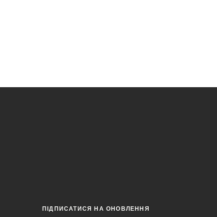
ПІДПИСАТИСЯ НА ОНОВЛЕННЯ