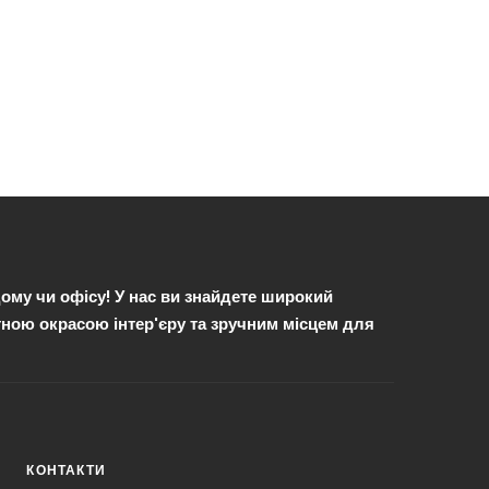
ому чи офісу! У нас ви знайдете широкий
антною окрасою інтер'єру та зручним місцем для
КОНТАКТИ