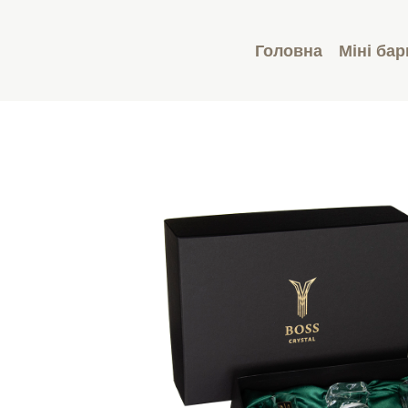
Головна
Міні бар