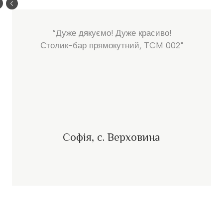
“Дуже дякуємо! Дуже красиво!
Столик-бар прямокутний, TCM 002"
Софія, с. Верховина