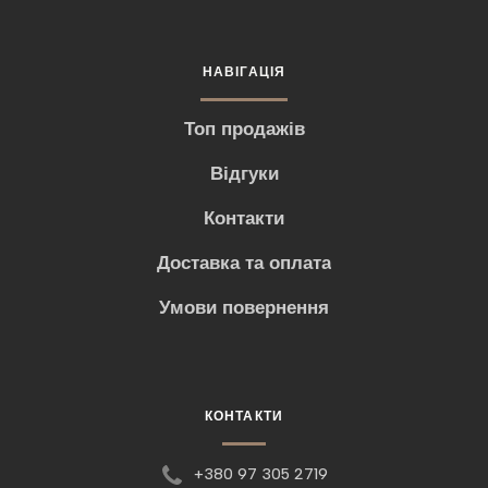
НАВІГАЦІЯ
Топ продажів
Відгуки
Контакти
Доставка та оплата
Умови повернення
КОНТАКТИ
+380 97 305 2719