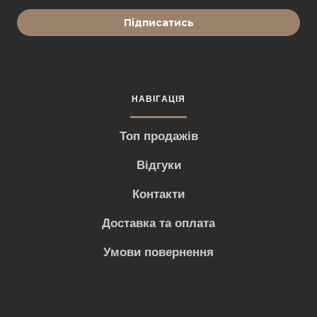
Підписатись
НАВІГАЦІЯ
Топ продажів
Відгуки
Контакти
Доставка та оплата
Умови повернення