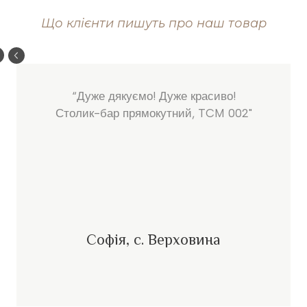
Що клієнти пишуть про наш товар
“Дуже дякуємо! Дуже красиво!
Столик-бар прямокутний, TCM 002"
Софія, с. Верховина