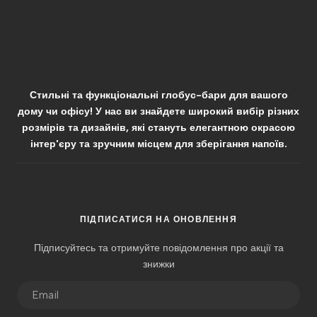
Стильні та функціональні глобус-бари для вашого
дому чи офісу! У нас ви знайдете широкий вибір різних
розмірів та дизайнів, які стануть елегантною окрасою
інтер'єру та зручним місцем для зберігання напоїв.
ПІДПИСАТИСЯ НА ОНОВЛЕННЯ
Підписуйтесь та отримуйте повідомлення про акції та
знижки