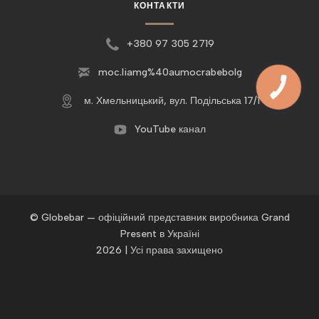
КОНТАКТИ
+380 97 305 2719
moc.liamg%40aumocrabebolg
м. Хмельницький, вул. Подільська 17/1
YouTube канал
© Globebar — офіційний представник виробника Grand
Present в Україні
2026 | Усі права захищено