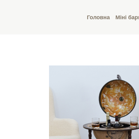
Головна
Міні бар