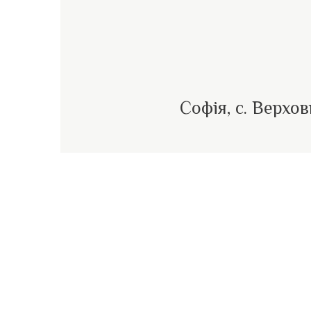
Софія, с. Верхо