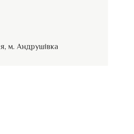
я, м. Андрушівка