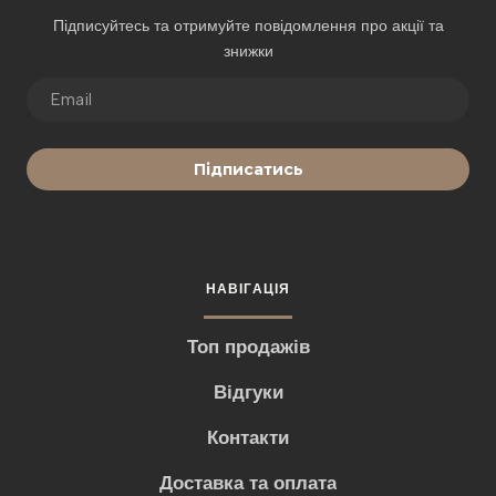
Підписуйтесь та отримуйте повідомлення про акції та
знижки
Підписатись
НАВІГАЦІЯ
Топ продажів
Відгуки
Контакти
Доставка та оплата