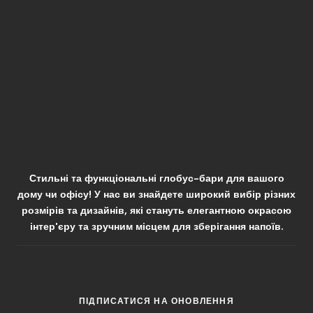
Стильні та функціональні глобус-бари для вашого
дому чи офісу! У нас ви знайдете широкий вибір різних
розмірів та дизайнів, які стануть елегантною окрасою
інтер'єру та зручним місцем для зберігання напоїв.
ПІДПИСАТИСЯ НА ОНОВЛЕННЯ