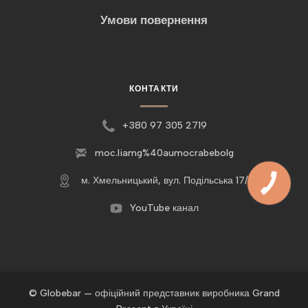
Умови повернення
КОНТАКТИ
+380 97 305 2719
moc.liamg%40aumocrabebolg
м. Хмельницький, вул. Подільська 17/1
YouTube канал
© Globebar — офіційний представник виробника Grand