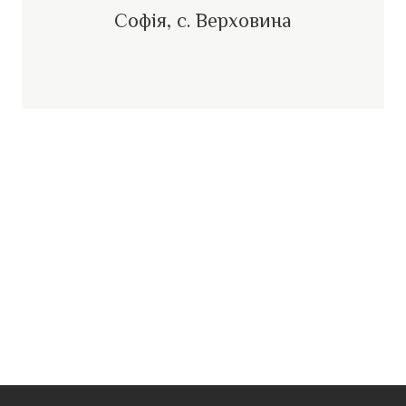
Софія, с. Верховина